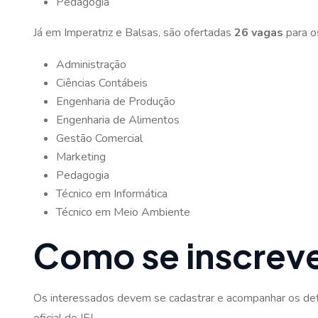
Pedagogia
Já em Imperatriz e Balsas, são ofertadas
26 vagas
para o
Administração
Ciências Contábeis
Engenharia de Produção
Engenharia de Alimentos
Gestão Comercial
Marketing
Pedagogia
Técnico em Informática
Técnico em Meio Ambiente
Como se inscrev
Os interessados devem se cadastrar e acompanhar os det