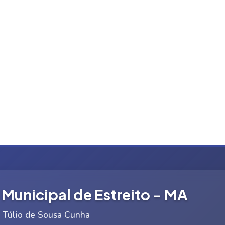
 Municipal de Estreito - MA
n Túlio de Sousa Cunha