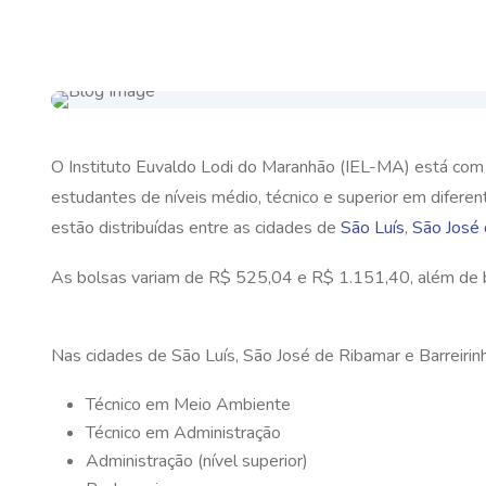
O Instituto Euvaldo Lodi do Maranhão (IEL-MA) está com
estudantes de níveis médio, técnico e superior em difere
estão distribuídas entre as cidades de
São Luís
,
São José
As bolsas variam de R$ 525,04 e R$ 1.151,40,
além de 
Nas cidades de São Luís, São José de Ribamar e Barreiri
Técnico em Meio Ambiente
Técnico em Administração
Administração (nível superior)