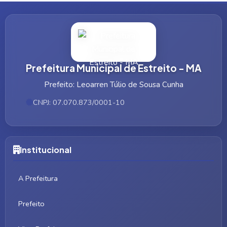
Prefeitura Municipal de Estreito - MA
Prefeito: Leoarren Túlio de Sousa Cunha
CNPJ: 07.070.873/0001-10
Institucional
A Prefeitura
Prefeito