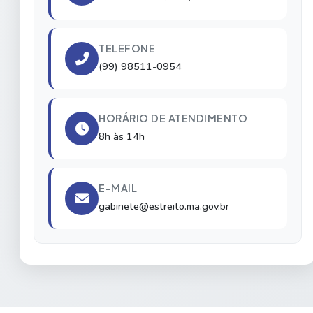
TELEFONE
(99) 98511-0954
HORÁRIO DE ATENDIMENTO
8h às 14h
E-MAIL
gabinete@estreito.ma.gov.br