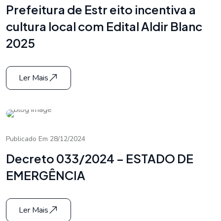
Prefeitura de Estr eito incentiva a
cultura local com Edital Aldir Blanc
2025
Ler Mais
Publicado Em 28/12/2024
Decreto 033/2024 – ESTADO DE
EMERGÊNCIA
Ler Mais