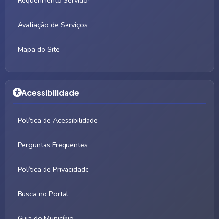
Requerimento Servidor
Avaliação de Serviços
Mapa do Site
Acessibilidade
Política de Acessibilidade
Perguntas Frequentes
Política de Privacidade
Busca no Portal
Guia do Município