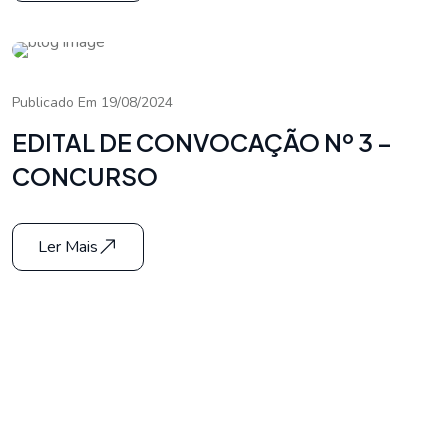
Publicado Em 19/08/2024
EDITAL DE CONVOCAÇÃO Nº 3 –
CONCURSO
Ler Mais