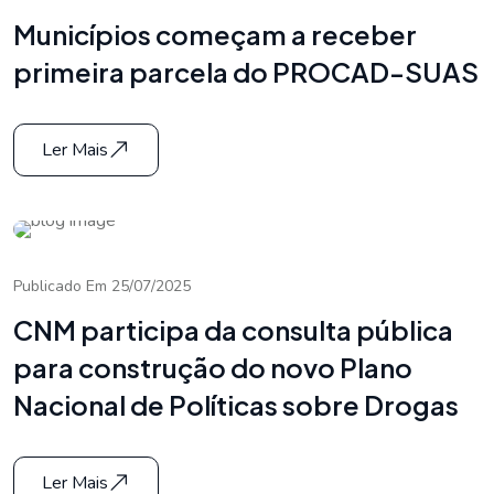
Municípios começam a receber
primeira parcela do PROCAD-SUAS
Ler Mais
Publicado Em 25/07/2025
CNM participa da consulta pública
para construção do novo Plano
Nacional de Políticas sobre Drogas
Ler Mais