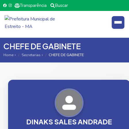
Transparência
Buscar
CHEFE DE GABINETE
Home
Secretarias
CHEFE DE GABINETE
DINAKS SALES ANDRADE