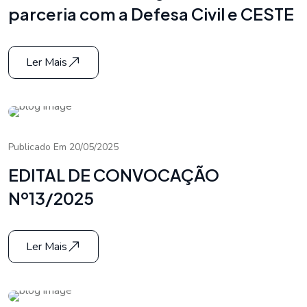
parceria com a Defesa Civil e CESTE
Ler Mais
Publicado Em 20/05/2025
EDITAL DE CONVOCAÇÃO
Nº13/2025
Ler Mais