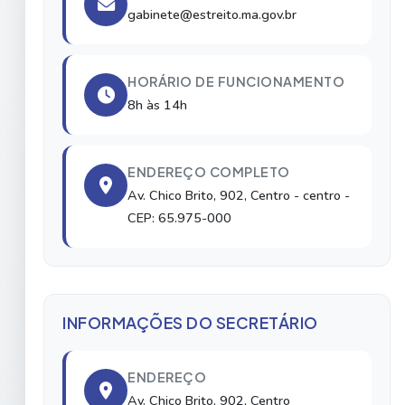
gabinete@estreito.ma.gov.br
HORÁRIO DE FUNCIONAMENTO
8h às 14h
ENDEREÇO COMPLETO
Av. Chico Brito, 902, Centro
- centro
-
CEP: 65.975-000
INFORMAÇÕES DO SECRETÁRIO
ENDEREÇO
Av. Chico Brito, 902, Centro