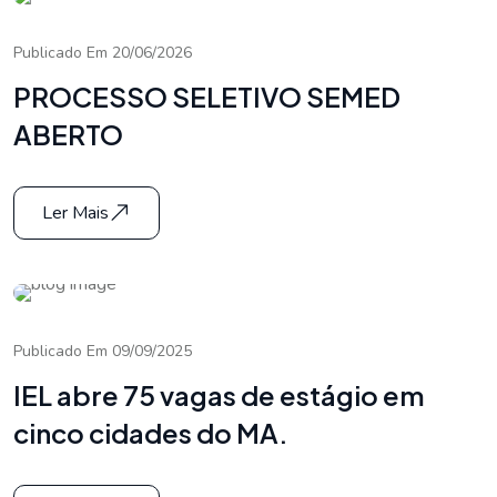
Publicado Em 20/06/2026
PROCESSO SELETIVO SEMED
ABERTO
Ler Mais
Publicado Em 09/09/2025
IEL abre 75 vagas de estágio em
cinco cidades do MA.