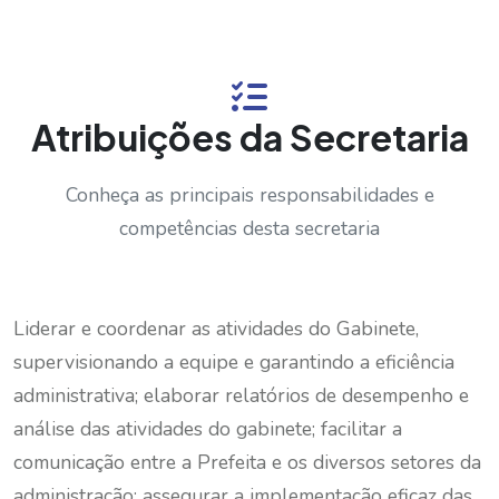
Atribuições da Secretaria
Conheça as principais responsabilidades e
competências desta secretaria
Liderar e coordenar as atividades do Gabinete,
supervisionando a equipe e garantindo a eficiência
administrativa; elaborar relatórios de desempenho e
análise das atividades do gabinete; facilitar a
comunicação entre a Prefeita e os diversos setores da
administração; assegurar a implementação eficaz das