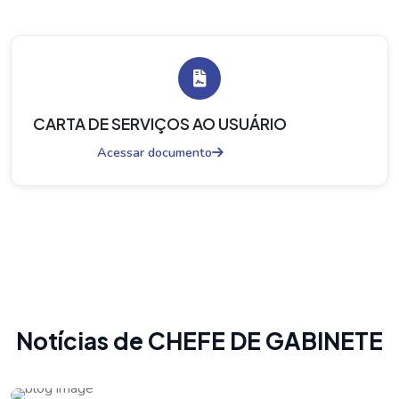
CARTA DE SERVIÇOS AO USUÁRIO
Acessar documento
Notícias de CHEFE DE GABINETE