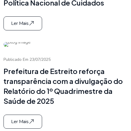
Política Nacional de Cuidados
Ler Mais
Publicado Em 23/07/2025
Prefeitura de Estreito reforça
transparência com a divulgação do
Relatório do 1º Quadrimestre da
Saúde de 2025
Ler Mais