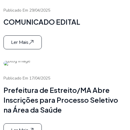
Publicado Em 29/04/2025
COMUNICADO EDITAL
Ler Mais
Publicado Em 17/04/2025
Prefeitura de Estreito/MA Abre
Inscrições para Processo Seletivo
na Área da Saúde