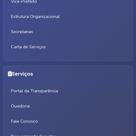
Vice-Prefeito
Estrutura Organizacional
Secretarias
Carta de Serviços
Serviços
Portal da Transparência
Ouvidoria
Fale Conosco