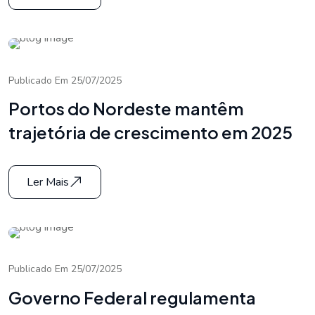
Publicado Em 25/07/2025
Portos do Nordeste mantêm
trajetória de crescimento em 2025
Ler Mais
Publicado Em 25/07/2025
Governo Federal regulamenta