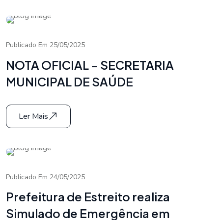
Publicado Em 25/05/2025
NOTA OFICIAL – SECRETARIA
MUNICIPAL DE SAÚDE
Ler Mais
Publicado Em 24/05/2025
Prefeitura de Estreito realiza
Simulado de Emergência em