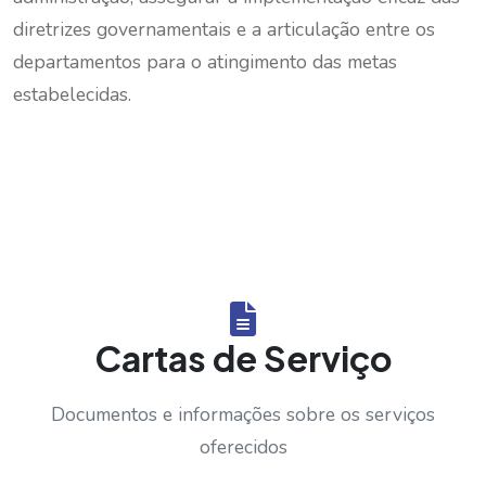
diretrizes governamentais e a articulação entre os
departamentos para o atingimento das metas
estabelecidas.
Cartas de Serviço
Documentos e informações sobre os serviços
oferecidos