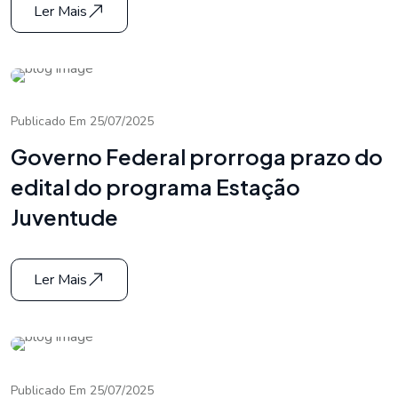
Ler Mais
Publicado Em 25/07/2025
Governo Federal prorroga prazo do
edital do programa Estação
Juventude
Ler Mais
Publicado Em 25/07/2025