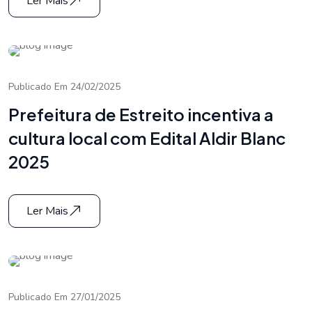
Ler Mais
Publicado Em 24/02/2025
Prefeitura de Estreito incentiva a
cultura local com Edital Aldir Blanc
2025
Ler Mais
Publicado Em 27/01/2025