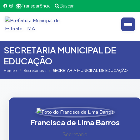
Transparência
Buscar
SECRETARIA MUNICIPAL DE
EDUCAÇÃO
Home
Secretarias
SECRETARIA MUNICIPAL DE EDUCAÇÃO
Francisca de Lima Barros
Secretário