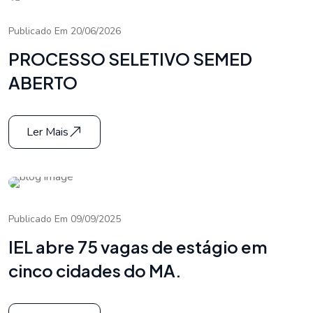
Publicado Em 20/06/2026
PROCESSO SELETIVO SEMED
ABERTO
Ler Mais
Publicado Em 09/09/2025
IEL abre 75 vagas de estágio em
cinco cidades do MA.