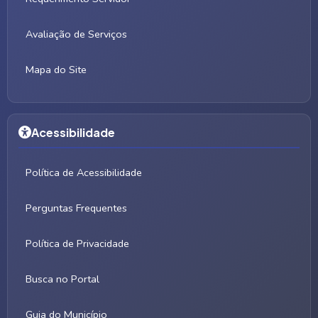
Avaliação de Serviços
Mapa do Site
Acessibilidade
Política de Acessibilidade
Perguntas Frequentes
Política de Privacidade
Busca no Portal
Guia do Município