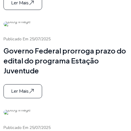
Ler Mais
Publicado Em 25/07/2025
Governo Federal prorroga prazo do
edital do programa Estação
Juventude
Ler Mais
Publicado Em 25/07/2025