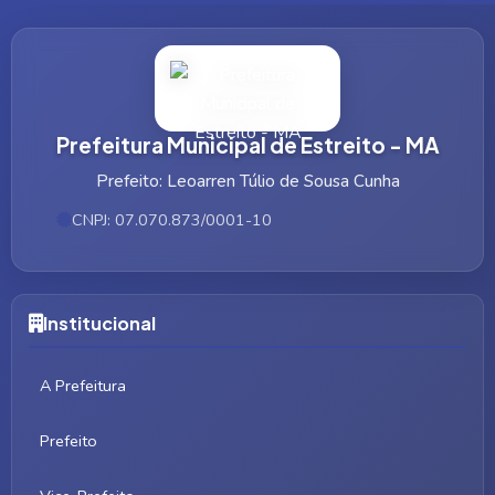
Prefeitura Municipal de Estreito - MA
Prefeito: Leoarren Túlio de Sousa Cunha
CNPJ: 07.070.873/0001-10
Institucional
A Prefeitura
Prefeito