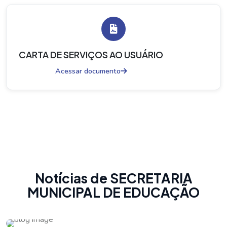
CARTA DE SERVIÇOS AO USUÁRIO
Acessar documento
Notícias de SECRETARIA
MUNICIPAL DE EDUCAÇÃO