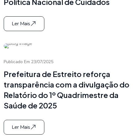
Política Nacional de Cuidados
Ler Mais
Publicado Em 23/07/2025
Prefeitura de Estreito reforça
transparência com a divulgação do
Relatório do 1º Quadrimestre da
Saúde de 2025
Ler Mais