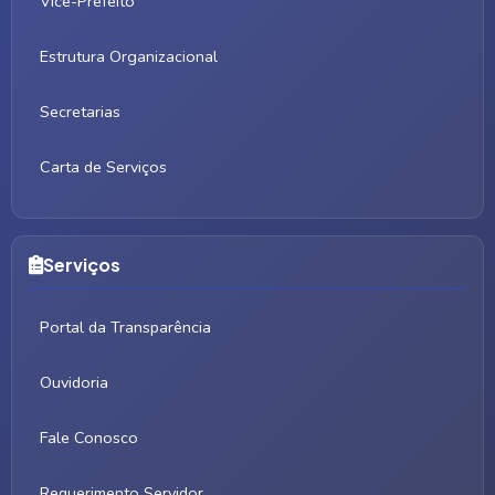
Vice-Prefeito
Estrutura Organizacional
Secretarias
Carta de Serviços
Serviços
Portal da Transparência
Ouvidoria
Fale Conosco
Requerimento Servidor