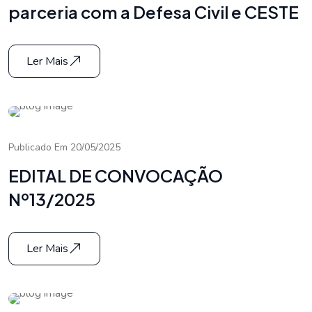
parceria com a Defesa Civil e CESTE
Ler Mais
Publicado Em 20/05/2025
EDITAL DE CONVOCAÇÃO
Nº13/2025
Ler Mais