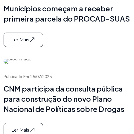
Municípios começam a receber
primeira parcela do PROCAD-SUAS
Ler Mais
Publicado Em 25/07/2025
CNM participa da consulta pública
para construção do novo Plano
Nacional de Políticas sobre Drogas
Ler Mais