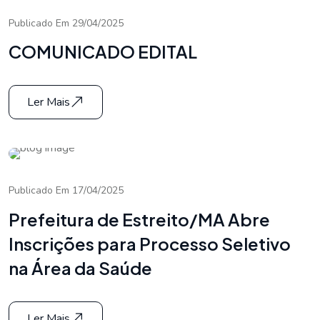
Publicado Em 29/04/2025
COMUNICADO EDITAL
Ler Mais
Publicado Em 17/04/2025
Prefeitura de Estreito/MA Abre
Inscrições para Processo Seletivo
na Área da Saúde
Ler Mais