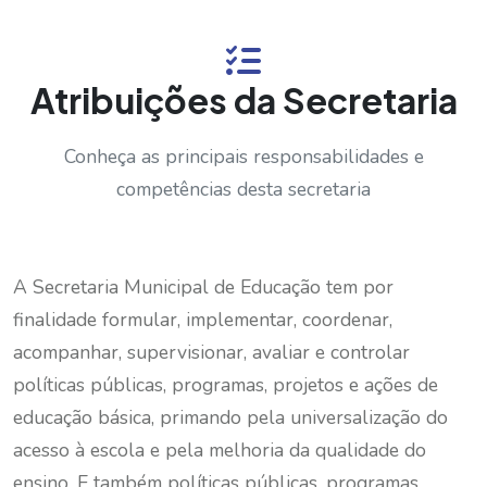
Atribuições da Secretaria
Conheça as principais responsabilidades e
competências desta secretaria
A Secretaria Municipal de Educação tem por
finalidade formular, implementar, coordenar,
acompanhar, supervisionar, avaliar e controlar
políticas públicas, programas, projetos e ações de
educação básica, primando pela universalização do
acesso à escola e pela melhoria da qualidade do
ensino. E também políticas públicas, programas,