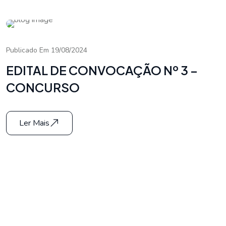
Publicado Em 19/08/2024
EDITAL DE CONVOCAÇÃO Nº 3 –
CONCURSO
Ler Mais