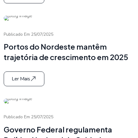
Publicado Em 25/07/2025
Portos do Nordeste mantêm
trajetória de crescimento em 2025
Ler Mais
Publicado Em 25/07/2025
Governo Federal regulamenta