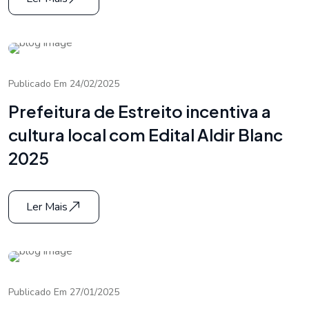
Publicado Em 24/02/2025
Prefeitura de Estreito incentiva a
cultura local com Edital Aldir Blanc
2025
Ler Mais
Publicado Em 27/01/2025