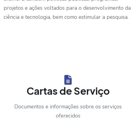
projetos e ações voltados para o desenvolvimento da
ciência e tecnologia, bem como estimular a pesquisa.
Cartas de Serviço
Documentos e informações sobre os serviços
oferecidos