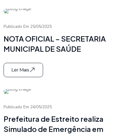
Publicado Em 25/05/2025
NOTA OFICIAL – SECRETARIA
MUNICIPAL DE SAÚDE
Ler Mais
Publicado Em 24/05/2025
Prefeitura de Estreito realiza
Simulado de Emergência em