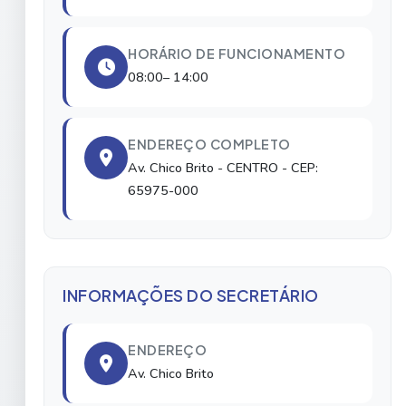
HORÁRIO DE FUNCIONAMENTO
08:00– 14:00
ENDEREÇO COMPLETO
Av. Chico Brito
- CENTRO
- CEP:
65975-000
INFORMAÇÕES DO SECRETÁRIO
ENDEREÇO
Av. Chico Brito