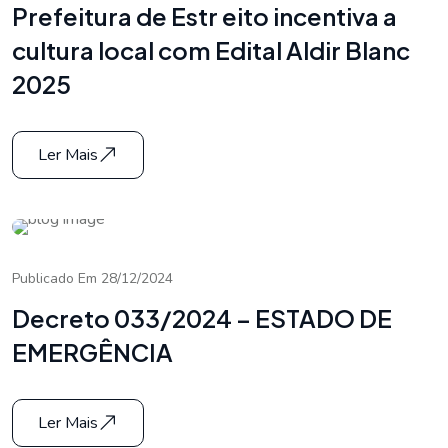
Prefeitura de Estr eito incentiva a
cultura local com Edital Aldir Blanc
2025
Ler Mais
Publicado Em 28/12/2024
Decreto 033/2024 – ESTADO DE
EMERGÊNCIA
Ler Mais