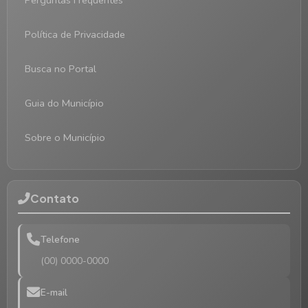
Perguntas Frequentes
Política de Privacidade
Busca no Portal
Guia do Município
Sobre o Município
Contato
Telefone
(00) 0000-0000
E-mail