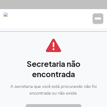
Transparência
Buscar
Secretaria não
encontrada
A secretaria que você está procurando não foi
encontrada ou não existe.